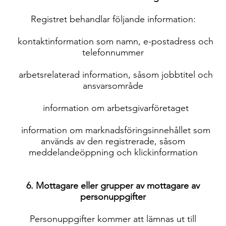
Registret behandlar följande information:
kontaktinformation som namn, e-postadress och
telefonnummer
arbetsrelaterad information, såsom jobbtitel och
ansvarsområde
information om arbetsgivarföretaget
information om marknadsföringsinnehållet som
används av den registrerade, såsom
meddelandeöppning och klickinformation
6. Mottagare eller grupper av mottagare av
personuppgifter
Personuppgifter kommer att lämnas ut till