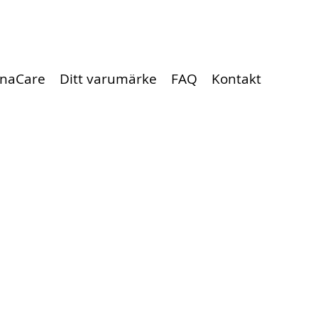
naCare
Ditt varumärke
FAQ
Kontakt